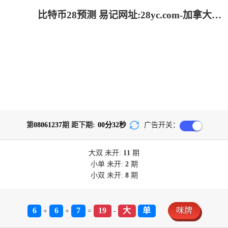
比特币28预测 易记网址:28yc.com-加拿大2.8-加拿大2.8预测|神测在线预测pc|飞飞28加拿大在线预测_极致火热优质的免费预测
第
08061237
期 距下期:
00
分
32
秒
广告开关：
大双
未开:
11
期
小单
未开:
2
期
小双
未开:
8
期
6
6
7
19
大
单
咪牌
+
+
=
-