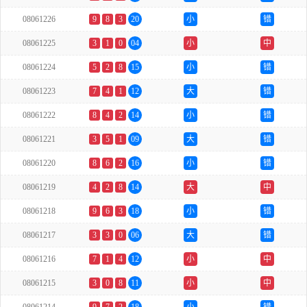
08061226
9
8
3
20
小
错
08061225
3
1
0
04
小
中
08061224
5
2
8
15
小
错
08061223
7
4
1
12
大
错
08061222
8
4
2
14
小
错
08061221
3
5
1
09
大
错
08061220
8
6
2
16
小
错
08061219
4
2
8
14
大
中
08061218
9
6
3
18
小
错
08061217
3
3
0
06
大
错
08061216
7
1
4
12
小
中
08061215
3
0
8
11
小
中