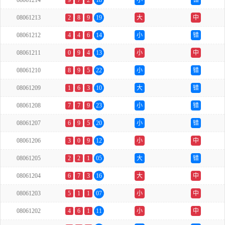
08061214
9
7
2
18
小
错
08061213
2
8
9
19
大
中
08061212
4
4
6
14
小
错
08061211
0
9
4
13
小
中
08061210
8
9
5
22
小
错
08061209
1
6
3
10
大
错
08061208
7
7
9
23
小
错
08061207
6
9
5
20
小
错
08061206
3
0
9
12
小
中
08061205
2
2
1
05
大
错
08061204
6
7
3
16
大
中
08061203
5
1
1
07
小
中
08061202
4
6
1
11
小
中