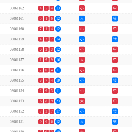
08061162
4
5
4
13
小
中
08061161
5
1
6
12
大
错
08061160
7
1
4
12
小
中
08061159
4
3
7
14
小
错
08061158
6
3
3
12
小
中
08061157
1
6
9
16
大
中
08061156
7
0
4
11
小
中
08061155
8
7
4
19
小
错
08061154
2
6
3
11
小
中
08061153
6
8
9
23
大
中
08061152
7
3
7
17
小
错
08061151
0
6
6
12
大
错