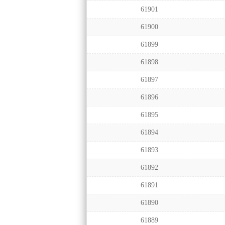
61901
61900
61899
61898
61897
61896
61895
61894
61893
61892
61891
61890
61889