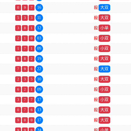
16
殺
大双
0
9
7
11
殺
大双
5
3
3
12
殺
小单
3
8
1
03
殺
小双
2
1
0
09
殺
小双
1
7
1
19
殺
大双
9
8
2
22
殺
大双
7
9
6
10
殺
大双
2
3
5
09
殺
小双
6
2
1
17
殺
小双
3
7
7
13
殺
大双
0
7
6
17
殺
大双
9
8
0
24
殺
小单
9
9
6