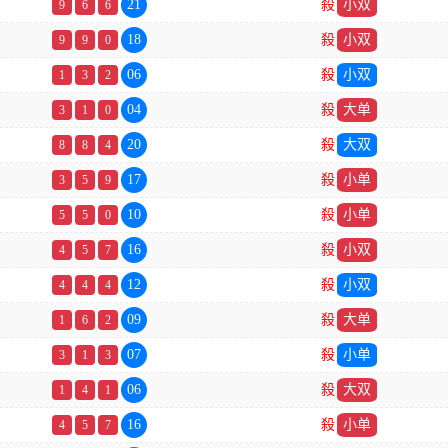
21
殺
小双
9
6
6
18
殺
小双
9
9
0
06
殺
小双
1
3
2
04
殺
大单
3
1
0
20
殺
大双
8
8
4
17
殺
小单
3
5
9
10
殺
小单
5
5
0
16
殺
小双
4
5
7
12
殺
小双
4
4
4
09
殺
大单
1
6
2
07
殺
小单
3
1
3
06
殺
大双
1
4
1
16
殺
小单
4
5
7