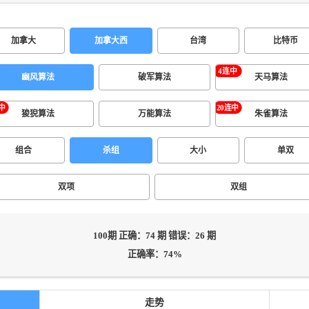
加拿大
加拿大西
台湾
比特币
幽风算法
破军算法
天马算法
狻猊算法
万能算法
朱雀算法
组合
杀组
大小
单双
双项
双组
100期 正确：74 期 错误：26 期
正确率：74%
走势