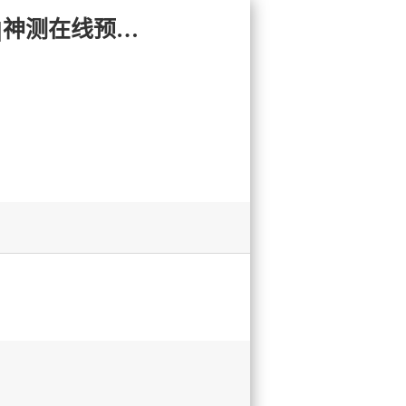
台湾28预测 易记网址:28yc.com-加拿大2.8-加拿大2.8预测|神测在线预测pc|飞飞28加拿大在线预测_极致火热优质的免费预测