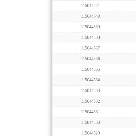
115044541
115044540
115044539
115044538
115044537
115044536
115044535
115044534
115044533
115044532
115044531
115044530
115044529