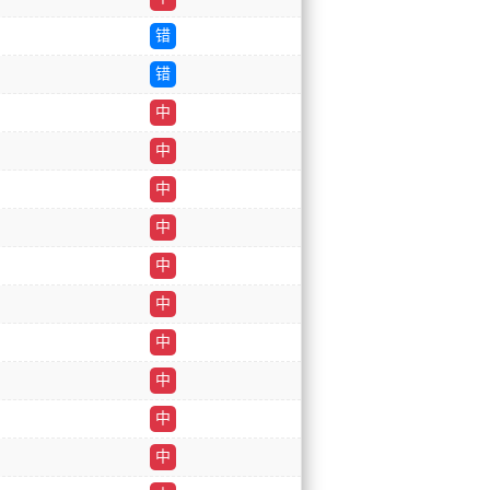
错
错
中
中
中
中
中
中
中
中
中
中