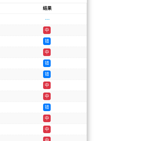
结果
---
中
错
中
错
错
中
中
错
中
中
中