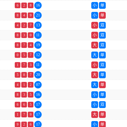
16
小
单
6
2
8
21
小
单
8
4
9
13
小
双
4
2
7
11
小
双
8
3
0
19
大
双
8
7
4
12
大
单
0
5
7
11
小
双
1
7
3
20
大
单
5
8
7
07
大
单
4
1
2
16
小
单
8
3
5
17
小
双
6
6
5
17
大
单
1
7
9
17
小
单
9
2
6