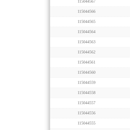
115044567
115044566
115044565
115044564
115044563
115044562
115044561
115044560
115044559
115044558
115044557
115044556
115044555