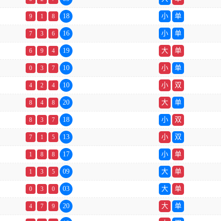
18
小
单
9
1
8
16
小
单
7
3
6
19
大
单
6
9
4
10
小
单
0
3
7
10
小
双
4
2
4
20
大
单
8
4
8
18
小
双
8
3
7
13
小
双
7
1
5
17
小
单
1
8
8
09
大
单
1
3
5
03
大
单
0
3
0
20
大
单
4
7
9