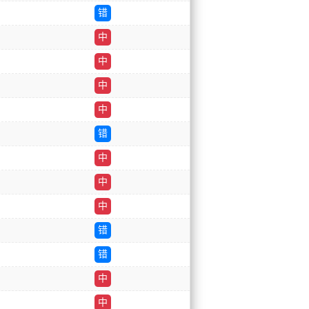
错
中
中
中
中
错
中
中
中
错
错
中
中