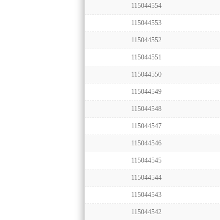
115044554
115044553
115044552
115044551
115044550
115044549
115044548
115044547
115044546
115044545
115044544
115044543
115044542