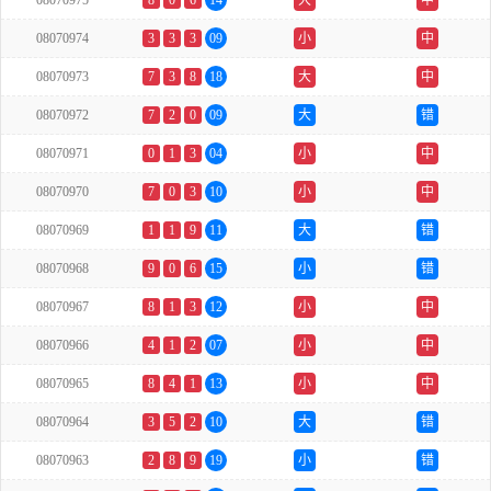
08070975
8
0
6
14
大
中
08070974
3
3
3
09
小
中
08070973
7
3
8
18
大
中
08070972
7
2
0
09
大
错
08070971
0
1
3
04
小
中
08070970
7
0
3
10
小
中
08070969
1
1
9
11
大
错
08070968
9
0
6
15
小
错
08070967
8
1
3
12
小
中
08070966
4
1
2
07
小
中
08070965
8
4
1
13
小
中
08070964
3
5
2
10
大
错
08070963
2
8
9
19
小
错