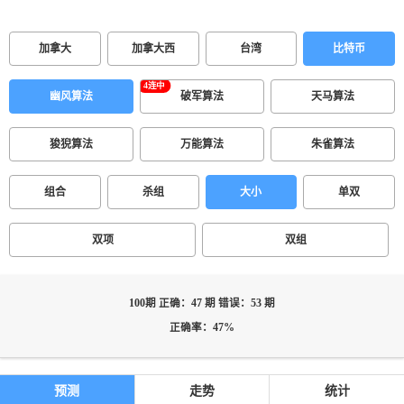
加拿大
加拿大西
台湾
比特币
幽风算法
破军算法
天马算法
狻猊算法
万能算法
朱雀算法
组合
杀组
大小
单双
双项
双组
100期 正确：47 期 错误：53 期
正确率：47%
预测
走势
统计