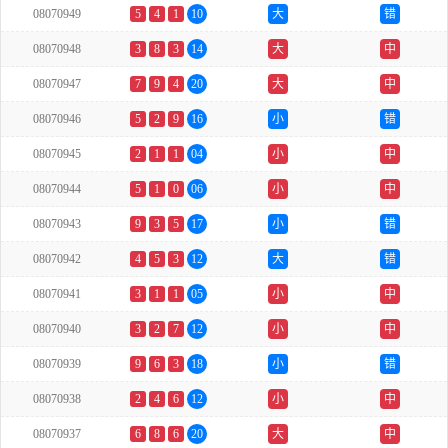
08070949
5
4
1
10
大
错
08070948
3
8
3
14
大
中
08070947
7
9
4
20
大
中
08070946
5
2
9
16
小
错
08070945
2
1
1
04
小
中
08070944
5
1
0
06
小
中
08070943
9
3
5
17
小
错
08070942
4
5
3
12
大
错
08070941
3
1
1
05
小
中
08070940
3
2
7
12
小
中
08070939
9
6
3
18
小
错
08070938
2
4
6
12
小
中
08070937
6
8
6
20
大
中