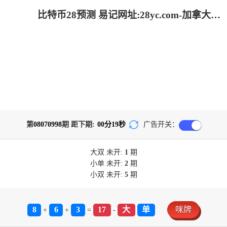
比特币28预测 易记网址:28yc.com-加拿大2.8-加拿大2.8预测|神测在线预测pc|飞飞28加拿大在线预测_极致火热优质的免费预测
第
08070998
期 距下期:
00
分
18
秒
广告开关：
大双
未开:
1
期
小单
未开:
2
期
小双
未开:
5
期
8
6
3
17
大
单
咪牌
+
+
=
-