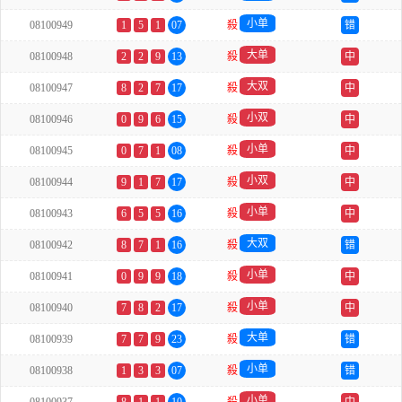
小单
08100949
1
5
1
07
殺
错
大单
08100948
2
2
9
13
殺
中
大双
08100947
8
2
7
17
殺
中
小双
08100946
0
9
6
15
殺
中
小单
08100945
0
7
1
08
殺
中
小双
08100944
9
1
7
17
殺
中
小单
08100943
6
5
5
16
殺
中
大双
08100942
8
7
1
16
殺
错
小单
08100941
0
9
9
18
殺
中
小单
08100940
7
8
2
17
殺
中
大单
08100939
7
7
9
23
殺
错
小单
08100938
1
3
3
07
殺
错
小单