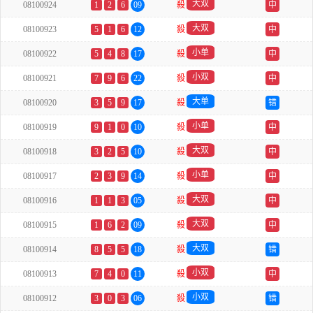
大双
08100924
1
2
6
09
殺
中
大双
08100923
5
1
6
12
殺
中
小单
08100922
5
4
8
17
殺
中
小双
08100921
7
9
6
22
殺
中
大单
08100920
3
5
9
17
殺
错
小单
08100919
9
1
0
10
殺
中
大双
08100918
3
2
5
10
殺
中
小单
08100917
2
3
9
14
殺
中
大双
08100916
1
1
3
05
殺
中
大双
08100915
1
6
2
09
殺
中
大双
08100914
8
5
5
18
殺
错
小双
08100913
7
4
0
11
殺
中
小双
08100912
3
0
3
06
殺
错