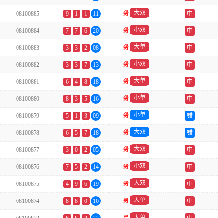
大双
08100885
9
1
1
11
殺
中
小双
08100884
7
7
6
20
殺
中
大单
08100883
3
3
2
08
殺
中
小双
08100882
3
3
7
13
殺
中
大单
08100881
6
4
8
18
殺
中
小单
08100880
8
3
5
16
殺
中
小单
08100879
5
1
3
09
殺
错
大双
08100878
6
5
7
18
殺
错
大双
08100877
3
0
2
05
殺
中
小双
08100876
7
5
2
14
殺
中
大双
08100875
4
9
6
19
殺
中
大单
08100874
8
8
0
16
殺
中
大单