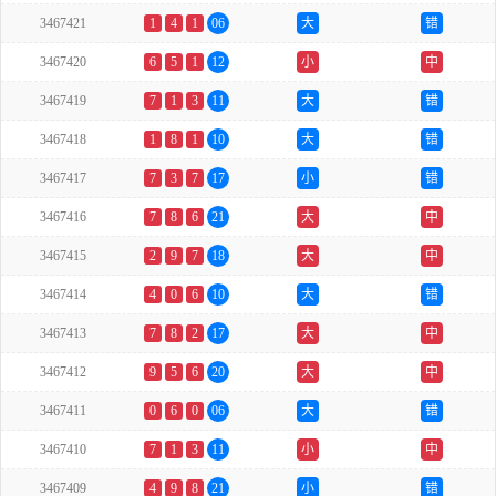
3467421
1
4
1
06
大
错
3467420
6
5
1
12
小
中
3467419
7
1
3
11
大
错
3467418
1
8
1
10
大
错
3467417
7
3
7
17
小
错
3467416
7
8
6
21
大
中
3467415
2
9
7
18
大
中
3467414
4
0
6
10
大
错
3467413
7
8
2
17
大
中
3467412
9
5
6
20
大
中
3467411
0
6
0
06
大
错
3467410
7
1
3
11
小
中
3467409
4
9
8
21
小
错