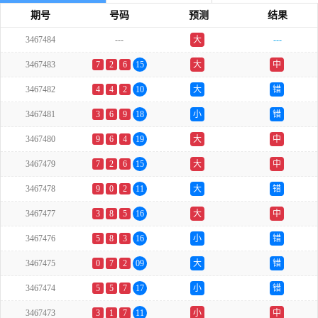
期号
号码
预测
结果
3467484
---
大
---
双
3467483
7
2
6
15
大
中
3467482
4
4
2
10
大
错
3467481
3
6
9
18
小
错
3467480
9
6
4
19
大
中
3467479
7
2
6
15
大
中
3467478
9
0
2
11
大
错
3467477
3
8
5
16
大
中
3467476
5
8
3
16
小
错
3467475
0
7
2
09
大
错
3467474
5
5
7
17
小
错
3467473
3
1
7
11
小
中