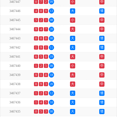
3467447
0
7
2
09
小
中
3467446
4
0
9
13
大
错
3467445
5
2
1
08
小
中
3467444
9
4
7
20
大
中
3467443
0
8
0
08
大
错
3467442
1
9
1
11
大
错
3467441
6
5
8
19
大
中
3467440
1
2
5
08
小
中
3467439
9
1
8
18
大
中
3467438
8
9
3
20
大
中
3467437
1
2
9
12
大
错
3467436
1
4
5
10
大
错
3467435
0
5
3
08
大
错