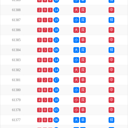
61389
8
6
4
18
小
单
错
61388
2
9
3
14
大
双
中
61387
9
1
9
19
小
双
错
61386
9
7
2
18
大
双
中
61385
3
9
9
21
小
单
中
61384
4
5
0
09
大
双
错
61383
6
0
8
14
小
双
中
61382
4
8
2
14
大
双
中
61381
7
2
8
17
大
单
中
61380
6
8
4
18
小
双
中
61379
4
5
1
10
小
双
中
61378
5
0
0
05
小
单
中
61377
2
0
4
06
大
单
错