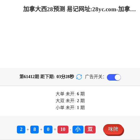
加拿大西28预测 易记网址:28yc.com-加拿大2.8-加拿大2.8预测|神测在线预测pc|飞飞28加拿大在线预测_极致火热优质的免费预测
第
61412
期 距下期:
03
分
28
秒
广告开关：
大单
未开:
6
期
大双
未开:
2
期
小单
未开:
1
期
2
8
0
10
小
双
咪牌
+
+
=
-