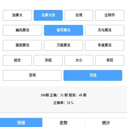
加拿大
加拿大西
台湾
比特币
幽风算法
破军算法
天马算法
狻猊算法
万能算法
朱雀算法
组合
杀组
大小
单双
双项
双组
100期 正确：51 期 错误：49 期
正确率：51%
预测
走势
统计