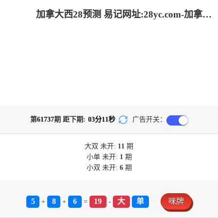
加拿大西28预测 易记网址:28yc.com-加拿大2.8-加拿大2.8预测|神测在线预测pc|飞飞28加拿大在线预测_极致火热优质的免费预测
第
61737
期 距下期:
03
分
10
秒
广告开关：
大双
未开:
11
期
小单
未开:
1
期
小双
未开:
6
期
5
8
6
19
大
单
咪牌
+
+
=
-