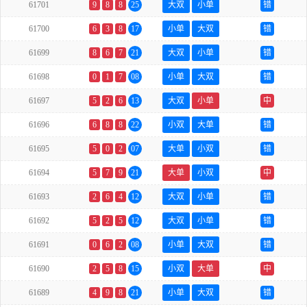
61701
9
8
8
25
大双
小单
错
61700
6
3
8
17
小单
大双
错
61699
8
6
7
21
大双
小单
错
61698
0
1
7
08
小单
大双
错
61697
5
2
6
13
大双
小单
中
61696
6
8
8
22
小双
大单
错
61695
5
0
2
07
大单
小双
错
61694
5
7
9
21
大单
小双
中
61693
2
6
4
12
大双
小单
错
61692
5
2
5
12
大双
小单
错
61691
0
6
2
08
小单
大双
错
61690
2
5
8
15
小双
大单
中
61689
4
9
8
21
小单
大双
错