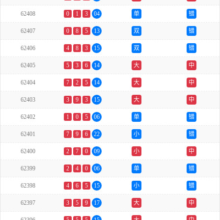
62408
0
1
3
04
单
错
62407
0
8
5
13
双
错
62406
4
8
3
15
双
错
62405
5
3
6
14
大
中
62404
7
2
5
14
大
中
62403
3
9
3
15
大
中
62402
1
0
5
06
单
错
62401
7
9
6
22
小
错
62400
2
7
0
09
小
中
62399
2
4
0
06
单
错
62398
4
6
5
15
小
错
62397
3
5
9
17
大
中