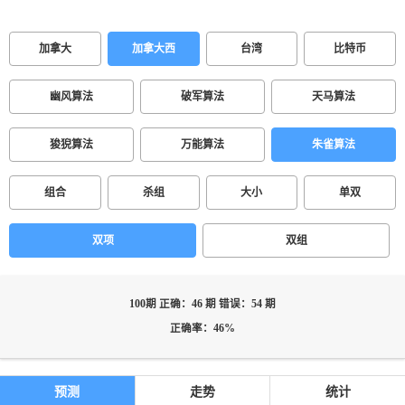
加拿大
加拿大西
台湾
比特币
幽风算法
破军算法
天马算法
狻猊算法
万能算法
朱雀算法
组合
杀组
大小
单双
双项
双组
100期 正确：46 期 错误：54 期
正确率：46%
预测
走势
统计