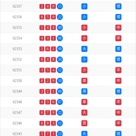
62357
2
4
9
15
小
错
62356
8
5
9
22
小
错
62355
1
4
4
09
小
中
62354
4
3
1
08
小
中
62353
2
6
1
09
大
错
62352
8
4
8
20
小
错
62351
3
5
4
12
小
中
62350
8
2
9
19
单
中
62349
3
2
1
06
单
错
62348
4
3
0
07
单
中
62347
6
7
9
22
大
中
62346
0
9
3
12
双
中
62345
5
7
1
13
大
错