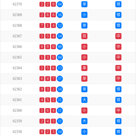
62370
2
2
0
04
单
错
62369
2
8
6
16
小
错
62368
7
1
4
12
单
错
62367
5
5
4
14
双
中
62366
0
9
0
09
小
中
62365
1
3
0
04
小
中
62364
2
5
6
13
单
中
62363
6
4
7
17
单
中
62362
9
3
2
14
单
错
62361
4
5
2
11
大
错
62360
1
6
4
11
小
中
62359
2
4
5
11
大
错
62358
9
2
3
14
小
错