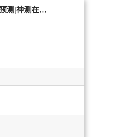
加拿大西28预测 易记网址:28yc.com-加拿大2.8-加拿大2.8预测|神测在线预测pc|飞飞28加拿大在线预测_极致火热优质的免费预测