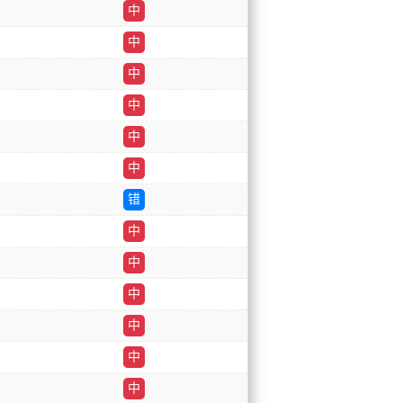
中
中
中
中
中
中
错
中
中
中
中
中
中