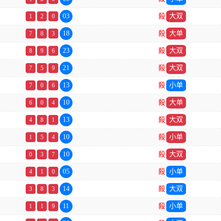
03
殺
大双
1
2
0
18
殺
大单
7
8
3
23
殺
大双
8
9
6
21
殺
大双
7
5
9
13
殺
小单
7
0
6
10
殺
大单
6
0
4
13
殺
大双
4
8
1
10
殺
小单
1
5
4
10
殺
大双
0
3
7
05
殺
小单
4
1
0
14
殺
大双
3
8
3
11
殺
小单
1
1
9