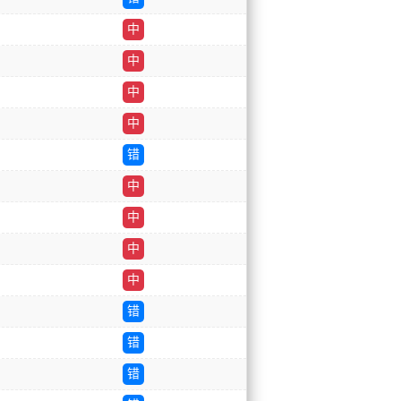
中
中
中
中
错
中
中
中
中
错
错
错