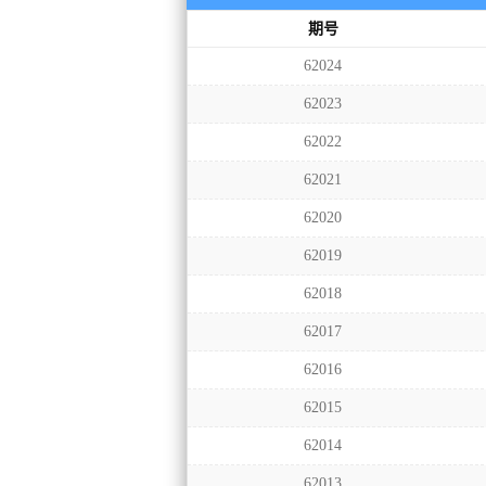
期号
62024
62023
62022
62021
62020
62019
62018
62017
62016
62015
62014
62013