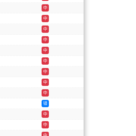
中
中
中
中
中
中
中
中
中
错
中
中
中