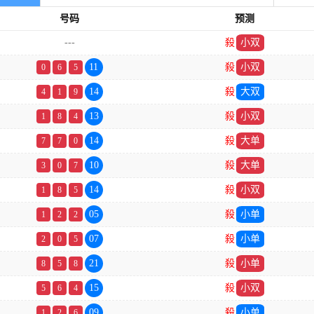
号码
预测
---
殺
小双
11
殺
小双
0
6
5
14
殺
大双
4
1
9
13
殺
小双
1
8
4
14
殺
大单
7
7
0
10
殺
大单
3
0
7
14
殺
小双
1
8
5
05
殺
小单
1
2
2
07
殺
小单
2
0
5
21
殺
小单
8
5
8
15
殺
小双
5
6
4
09
殺
小单
1
2
6