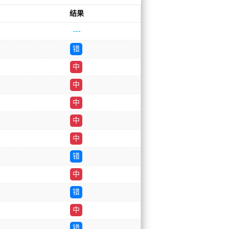
结果
---
错
中
中
中
中
中
错
中
错
中
错