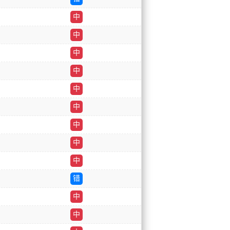
中
中
中
中
中
中
中
中
中
错
中
中