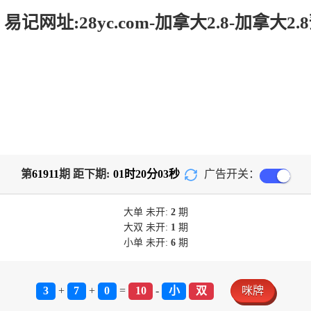
第
61911
期 距下期:
01
时
20
分
03
秒
广告开关：
大单
未开:
2
期
大双
未开:
1
期
小单
未开:
6
期
3
+
7
+
0
=
10
-
小
双
咪牌