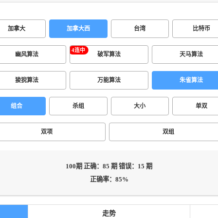
加拿大
加拿大西
台湾
比特币
幽风算法
破军算法
天马算法
狻猊算法
万能算法
朱雀算法
组合
杀组
大小
单双
双项
双组
100期 正确：85 期 错误：15 期
正确率：85%
走势