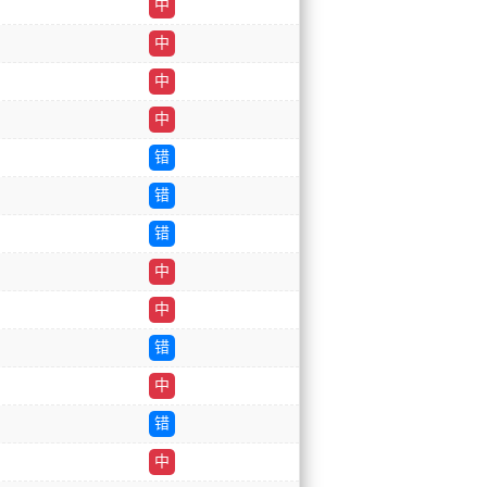
中
中
中
中
错
错
错
中
中
错
中
错
中