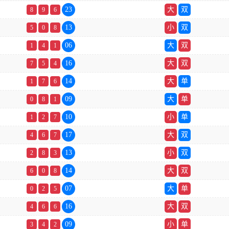
23
大
双
8
9
6
13
小
双
5
0
8
06
大
双
1
4
1
16
大
双
7
5
4
14
大
单
1
7
6
09
大
单
0
8
1
10
小
单
1
2
7
17
大
双
4
6
7
13
小
双
2
8
3
14
大
双
6
0
8
07
大
单
0
2
5
16
大
双
4
6
6
09
小
单
3
4
2