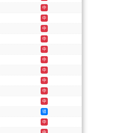
中
中
中
中
中
中
中
中
中
中
错
中
中