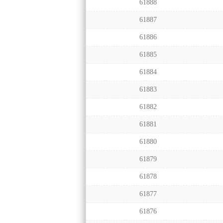
61888
61887
61886
61885
61884
61883
61882
61881
61880
61879
61878
61877
61876