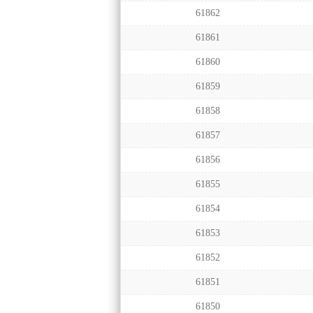
61862
61861
61860
61859
61858
61857
61856
61855
61854
61853
61852
61851
61850