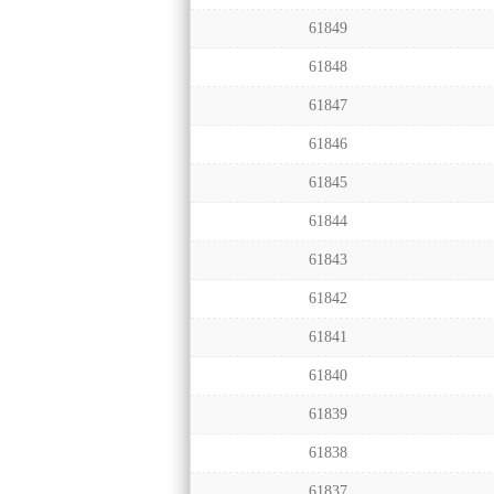
61849
61848
61847
61846
61845
61844
61843
61842
61841
61840
61839
61838
61837