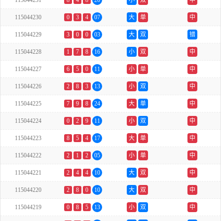
115044231
8
4
8
20
小
双
中
115044230
0
3
4
07
大
单
中
115044229
3
0
0
03
大
双
错
115044228
1
7
8
16
小
双
中
115044227
6
5
0
11
小
单
中
115044226
2
8
3
13
小
双
中
115044225
7
9
8
24
大
单
中
115044224
0
2
9
11
小
双
中
115044223
8
5
4
17
大
单
中
115044222
2
1
2
05
小
单
中
115044221
2
4
4
10
大
双
中
115044220
2
8
0
10
大
双
中
115044219
0
8
5
13
小
双
中