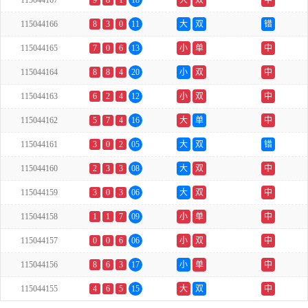
115044167
9
8
1
18
大
双
中
115044166
8
3
0
11
大
双
错
115044165
7
0
6
13
小
单
中
115044164
8
8
4
20
小
双
中
115044163
6
2
4
12
小
双
中
115044162
5
7
4
16
大
单
中
115044161
3
0
2
05
大
双
错
115044160
2
3
3
08
大
双
中
115044159
3
0
3
06
大
双
中
115044158
1
1
7
09
小
单
中
115044157
0
0
6
06
小
双
中
115044156
8
6
3
17
小
单
中
115044155
4
6
5
15
大
双
中