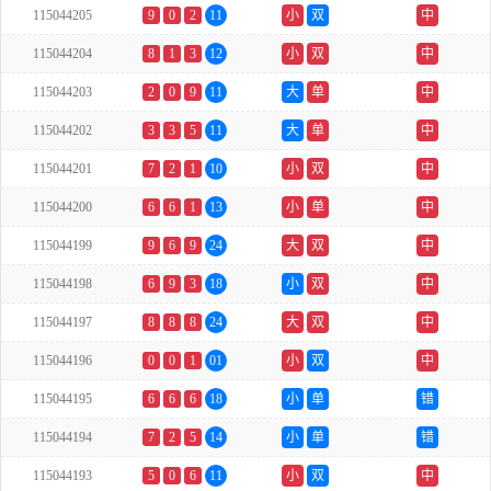
115044205
9
0
2
11
小
双
中
115044204
8
1
3
12
小
双
中
115044203
2
0
9
11
大
单
中
115044202
3
3
5
11
大
单
中
115044201
7
2
1
10
小
双
中
115044200
6
6
1
13
小
单
中
115044199
9
6
9
24
大
双
中
115044198
6
9
3
18
小
双
中
115044197
8
8
8
24
大
双
中
115044196
0
0
1
01
小
双
中
115044195
6
6
6
18
小
单
错
115044194
7
2
5
14
小
单
错
115044193
5
0
6
11
小
双
中