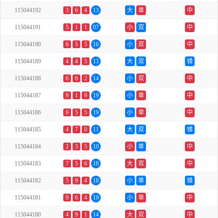
115044192
3
6
4
13
大
单
中
115044191
5
1
1
07
小
双
中
115044190
6
5
5
16
小
双
中
115044189
4
4
5
13
大
双
错
115044188
6
6
2
14
小
双
中
115044187
9
1
9
19
小
单
中
115044186
9
5
5
19
小
单
中
115044185
4
7
0
11
大
双
错
115044184
2
3
5
10
小
单
中
115044183
7
5
6
18
大
双
中
115044182
5
9
4
18
小
单
错
115044181
9
6
4
19
小
单
中
115044180
4
9
1
14
大
双
中