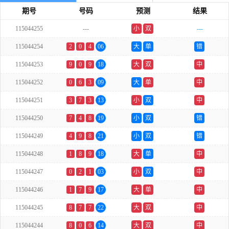
期号
号码
预测
结果
115044255
---
小
双
---
115044254
2
0
4
06
大
单
错
115044253
9
0
9
18
大
双
中
115044252
0
6
3
09
大
单
中
115044251
3
7
3
13
小
双
中
115044250
7
4
8
19
小
双
错
115044249
4
9
8
21
小
双
错
115044248
1
8
9
18
大
单
中
115044247
0
2
1
03
小
双
中
115044246
1
7
9
17
大
单
中
115044245
8
7
7
22
大
双
中
115044244
8
0
6
14
大
双
中