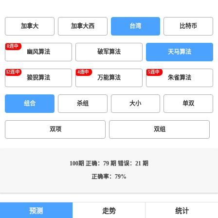
加拿大
加拿大西
台湾
比特币
幽风算法
破军算法
天马算法
狻猊算法
万能算法
朱雀算法
组合
杀组
大小
单双
双项
双组
100期 正确：79 期 错误：21 期
正确率：79%
预测
走势
统计