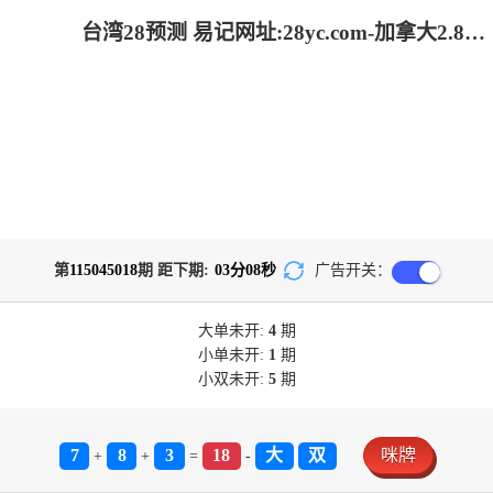
台湾28预测 易记网址:28yc.com-加拿大2.8-加拿大2.8预测|神测在线预测pc|飞飞28加拿大在线预测_极致火热优质的免费预测
第
115045018
期 距下期:
03
分
08
秒
广告开关：
大单
未开:
4
期
小单
未开:
1
期
小双
未开:
5
期
7
8
3
18
大
双
咪牌
+
+
=
-