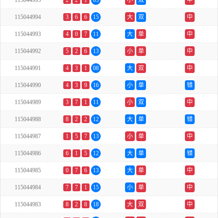
115044995
2
2
1
05
小
双
中
115044994
3
6
6
15
大
双
中
115044993
4
0
7
11
大
单
中
115044992
5
2
6
13
小
单
中
115044991
4
3
1
08
大
双
中
115044990
4
3
9
16
小
单
错
115044989
3
7
1
11
小
双
中
115044988
8
2
2
12
大
单
错
115044987
1
5
7
13
小
单
中
115044986
6
1
5
12
大
单
错
115044985
0
7
6
13
大
单
中
115044984
7
7
1
15
小
单
中
115044983
8
2
8
18
大
双
中