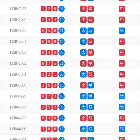
115045007
1
2
0
03
小
单
中
115045006
2
4
4
10
小
双
中
115045005
6
5
0
11
大
双
错
115045004
6
0
8
14
小
双
中
115045003
0
4
3
07
大
单
中
115045002
9
7
5
21
大
单
中
115045001
3
2
1
06
大
双
中
115045000
2
6
2
10
小
单
中
115044999
8
7
3
18
小
单
错
115044998
2
5
2
09
大
双
错
115044997
9
3
0
12
小
双
中
115044996
3
8
6
17
小
双
错