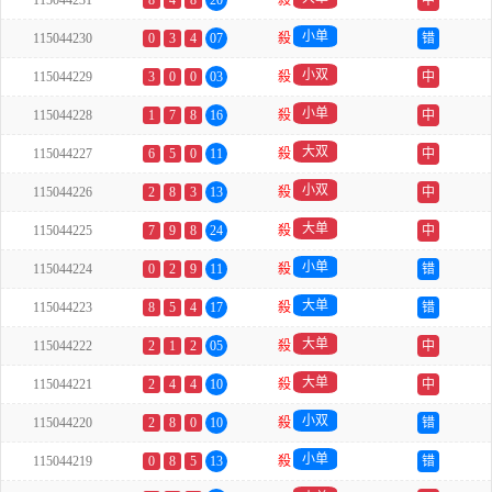
115044231
8
4
8
20
殺
中
小单
115044230
0
3
4
07
殺
错
小双
115044229
3
0
0
03
殺
中
小单
115044228
1
7
8
16
殺
中
大双
115044227
6
5
0
11
殺
中
小双
115044226
2
8
3
13
殺
中
大单
115044225
7
9
8
24
殺
中
小单
115044224
0
2
9
11
殺
错
大单
115044223
8
5
4
17
殺
错
大单
115044222
2
1
2
05
殺
中
大单
115044221
2
4
4
10
殺
中
小双
115044220
2
8
0
10
殺
错
小单
115044219
0
8
5
13
殺
错