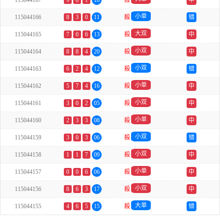
115044167
9
8
1
18
殺
中
小单
115044166
8
3
0
11
殺
错
大双
115044165
7
0
6
13
殺
中
小双
115044164
8
8
4
20
殺
中
小双
115044163
6
2
4
12
殺
错
小单
115044162
5
7
4
16
殺
中
小双
115044161
3
0
2
05
殺
中
小单
115044160
2
3
3
08
殺
中
小双
115044159
3
0
3
06
殺
错
小双
115044158
1
1
7
09
殺
中
小单
115044157
0
0
6
06
殺
中
小双
115044156
8
6
3
17
殺
中
大单
115044155
4
6
5
15
殺
错