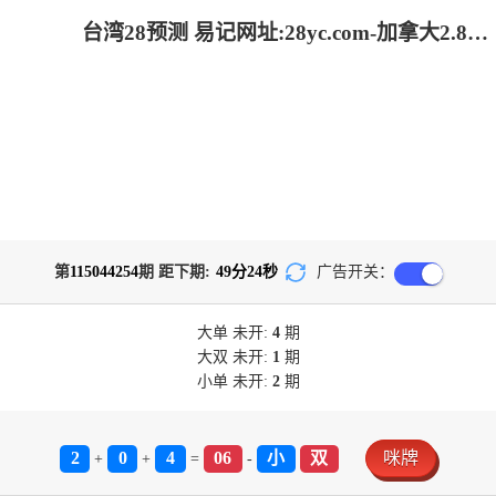
台湾28预测 易记网址:28yc.com-加拿大2.8-加拿大2.8预测|神测在线预测pc|飞飞28加拿大在线预测_极致火热优质的免费预测
第
115044254
期 距下期:
49
分
23
秒
广告开关：
大单
未开:
4
期
大双
未开:
1
期
小单
未开:
2
期
2
0
4
06
小
双
咪牌
+
+
=
-