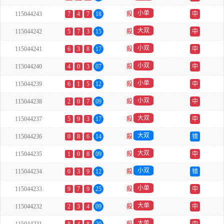
小单
115044243
7
4
7
18
殺
中
大双
115044242
5
7
3
15
殺
中
小双
115044241
6
3
8
17
殺
中
小双
115044240
4
0
3
07
殺
中
小单
115044239
6
1
5
12
殺
中
小双
115044238
2
0
7
09
殺
中
大双
115044237
5
9
3
17
殺
中
大双
115044236
0
8
6
14
殺
错
大双
115044235
1
0
8
09
殺
中
小双
115044234
0
3
9
12
殺
错
小单
115044233
9
7
9
25
殺
中
大单
115044232
2
3
4
09
殺
中
大单