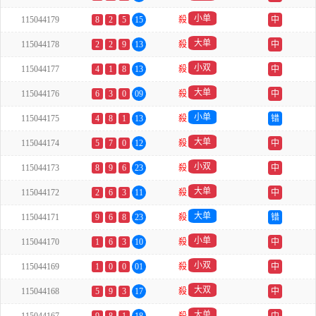
小单
115044179
8
2
5
15
殺
中
大单
115044178
2
2
9
13
殺
中
小双
115044177
4
1
8
13
殺
中
大单
115044176
6
3
0
09
殺
中
小单
115044175
4
8
1
13
殺
错
大单
115044174
5
7
0
12
殺
中
小双
115044173
8
9
6
23
殺
中
大单
115044172
2
6
3
11
殺
中
大单
115044171
9
6
8
23
殺
错
小单
115044170
1
6
3
10
殺
中
小双
115044169
1
0
0
01
殺
中
大双
115044168
5
9
3
17
殺
中
大单