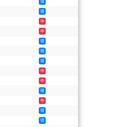
错
错
中
中
错
错
错
中
中
错
中
错
错