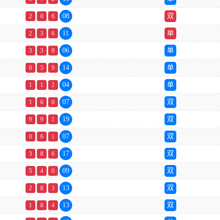
08
双
2
0
6
11
单
2
3
6
06
单
3
3
0
14
单
0
5
9
04
单
1
1
2
07
双
1
6
0
19
双
9
9
1
07
双
0
6
1
17
双
3
8
6
09
双
5
4
0
13
双
2
8
3
13
双
1
8
4