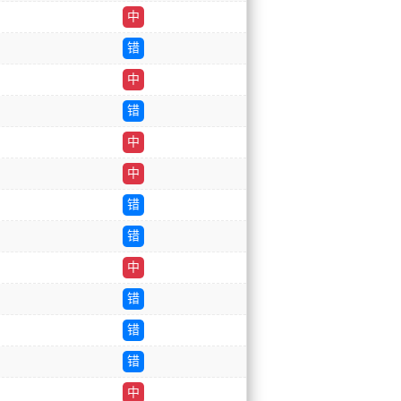
中
错
中
错
中
中
错
错
中
错
错
错
中