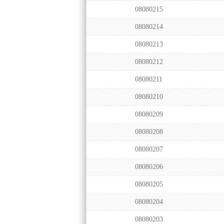
08080215
08080214
08080213
08080212
08080211
08080210
08080209
08080208
08080207
08080206
08080205
08080204
08080203