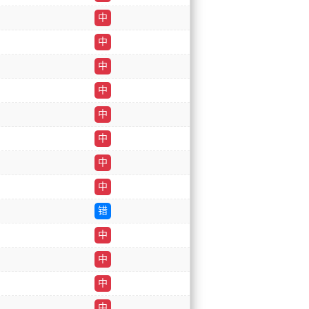
中
中
中
中
中
中
中
中
错
中
中
中
中