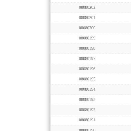
08080202
08080201
08080200
08080199
08080198
08080197
08080196
08080195
08080194
08080193
08080192
08080191
08080190