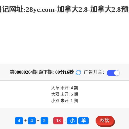
第
08080264
期 距下期:
00
分
16
秒
广告开关：
大单
未开:
4
期
大双
未开:
5
期
小双
未开:
1
期
4
+
4
+
5
=
13
-
小
单
咪牌