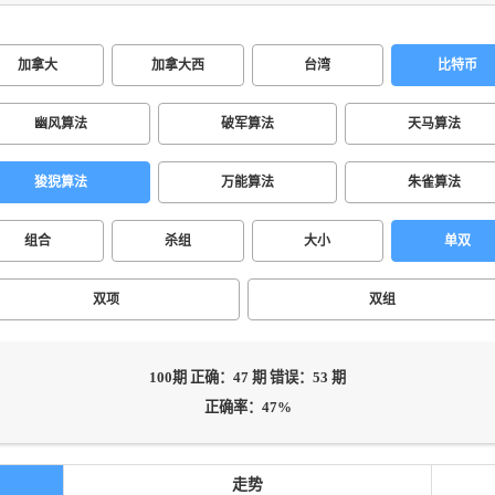
加拿大
加拿大西
台湾
比特币
幽风算法
破军算法
天马算法
狻猊算法
万能算法
朱雀算法
组合
杀组
大小
单双
双项
双组
100期 正确：47 期 错误：53 期
正确率：47%
走势