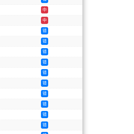
中
中
错
错
错
错
错
错
错
错
错
错