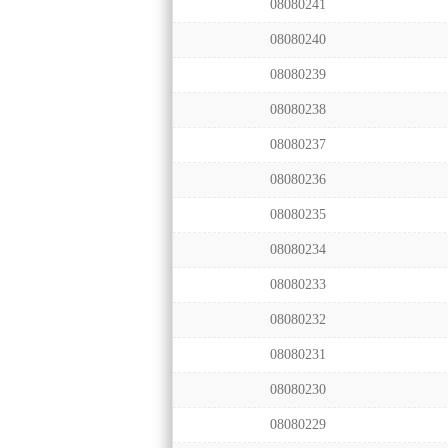
08080241
08080240
08080239
08080238
08080237
08080236
08080235
08080234
08080233
08080232
08080231
08080230
08080229