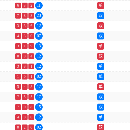
11
单
6
3
2
23
双
7
8
8
12
双
3
3
6
07
双
4
3
0
13
单
3
1
9
12
双
0
8
4
12
单
3
8
1
02
单
1
0
1
17
单
5
4
8
17
双
7
5
5
15
双
7
0
8
12
单
4
8
0
02
双
0
2
0