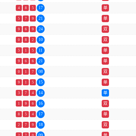
17
单
4
8
5
21
单
5
7
9
24
双
9
6
9
10
双
0
8
2
11
单
5
1
5
21
单
9
6
6
08
双
0
1
7
15
单
9
1
5
14
单
3
7
4
16
双
1
9
6
17
单
8
5
4
18
双
2
7
9
09
单
2
7
0