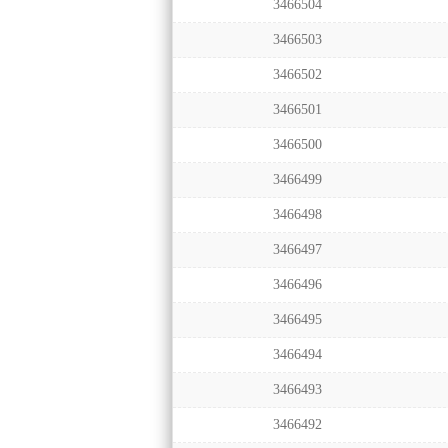
3466504
3466503
3466502
3466501
3466500
3466499
3466498
3466497
3466496
3466495
3466494
3466493
3466492