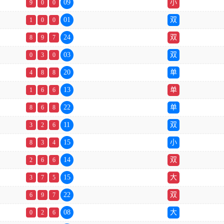
09
小
9
0
0
01
双
1
0
0
24
双
8
9
7
03
双
0
3
0
20
单
4
8
8
13
单
1
6
6
22
单
8
6
8
11
双
3
2
6
15
小
8
3
4
14
双
2
6
6
15
大
3
7
5
22
双
6
9
7
08
大
0
2
6