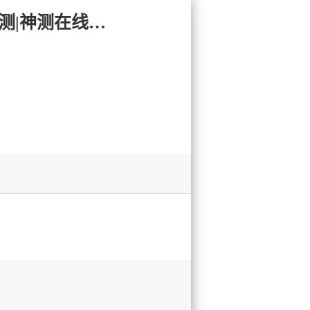
加拿大28预测 易记网址:28yc.com-加拿大2.8-加拿大2.8预测|神测在线预测pc|飞飞28加拿大在线预测_极致火热优质的免费预测