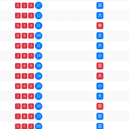
17
双
6
2
9
12
大
2
7
3
11
单
6
1
4
09
大
0
9
0
11
大
6
2
3
18
小
3
8
7
18
双
1
8
9
14
大
4
5
5
20
小
6
6
8
12
大
2
6
4
10
双
7
0
3
13
双
1
8
4
09
双
0
7
2