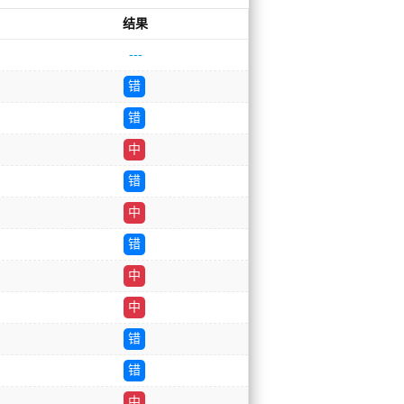
结果
---
错
错
中
错
中
错
中
中
错
错
中