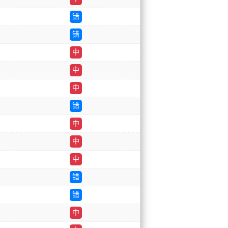
错
错
中
中
中
错
中
中
中
错
错
中