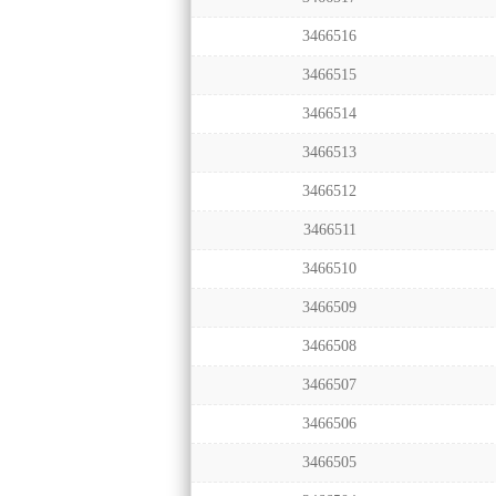
3466516
3466515
3466514
3466513
3466512
3466511
3466510
3466509
3466508
3466507
3466506
3466505