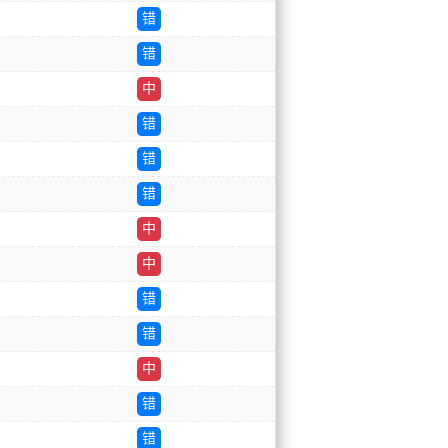
错
错
中
错
错
错
中
中
错
错
中
错
错