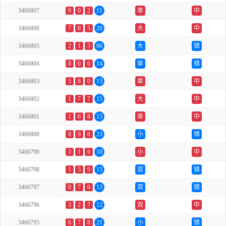
3466807
9
0
2
11
单
中
3466806
7
8
5
20
大
中
3466805
2
1
3
06
大
错
3466804
8
0
6
14
单
错
3466803
5
8
0
13
单
中
3466802
1
7
7
15
大
中
3466801
1
6
8
15
单
中
3466800
8
9
6
23
小
错
3466799
3
1
6
10
小
中
3466798
1
5
9
15
双
错
3466797
0
7
6
13
双
错
3466796
3
2
7
12
双
中
3466795
6
7
8
21
小
错