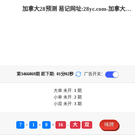
加拿大28预测 易记网址:28yc.com-加拿大2.8-加拿大2.8预测|神测在线预测pc|飞飞28加拿大在线预测_极致火热优质的免费预测
第
3466869
期 距下期:
01
分
02
秒
广告开关：
大单
未开:
1
期
小单
未开:
2
期
小双
未开:
3
期
7
1
8
16
大
双
咪牌
+
+
=
-