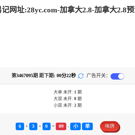
第
3467095
期 距下期:
00
分
21
秒
广告开关：
大单
未开:
1
期
大双
未开:
8
期
小双
未开:
2
期
6
+
3
+
0
=
09
-
小
单
咪牌