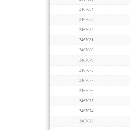
3467084
3467083
3467082
3467081
3467080
3467079
3467078
3467077
3467076
3467075
3467074
3467073