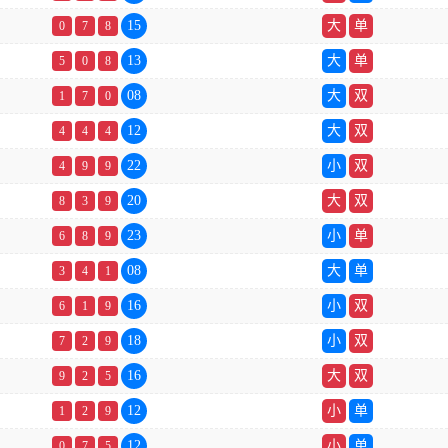
15
大
单
0
7
8
13
大
单
5
0
8
08
大
双
1
7
0
12
大
双
4
4
4
22
小
双
4
9
9
20
大
双
8
3
9
23
小
单
6
8
9
08
大
单
3
4
1
16
小
双
6
1
9
18
小
双
7
2
9
16
大
双
9
2
5
12
小
单
1
2
9
12
小
单
0
7
5