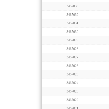
3467033
3467032
3467031
3467030
3467029
3467028
3467027
3467026
3467025
3467024
3467023
3467022
3467021