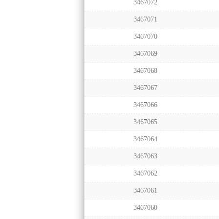
3467072
3467071
3467070
3467069
3467068
3467067
3467066
3467065
3467064
3467063
3467062
3467061
3467060