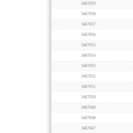
3467059
3467058
3467057
3467056
3467055
3467054
3467053
3467052
3467051
3467050
3467049
3467048
3467047