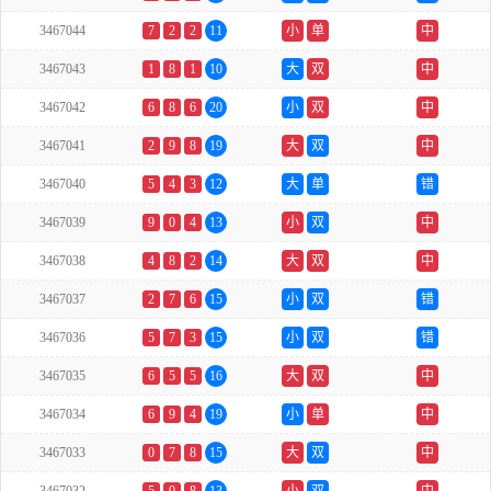
3467044
7
2
2
11
小
单
中
3467043
1
8
1
10
大
双
中
3467042
6
8
6
20
小
双
中
3467041
2
9
8
19
大
双
中
3467040
5
4
3
12
大
单
错
3467039
9
0
4
13
小
双
中
3467038
4
8
2
14
大
双
中
3467037
2
7
6
15
小
双
错
3467036
5
7
3
15
小
双
错
3467035
6
5
5
16
大
双
中
3467034
6
9
4
19
小
单
中
3467033
0
7
8
15
大
双
中