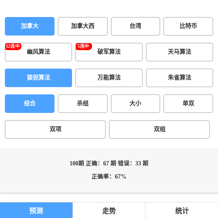
加拿大
加拿大西
台湾
比特币
幽风算法
破军算法
天马算法
狻猊算法
万能算法
朱雀算法
组合
杀组
大小
单双
双项
双组
100期 正确：67 期 错误：33 期
正确率：67%
预测
走势
统计